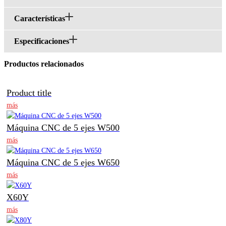
Características
Especificaciones
Productos relacionados
Product title
más
Máquina CNC de 5 ejes W500
más
Máquina CNC de 5 ejes W650
más
X60Y
más