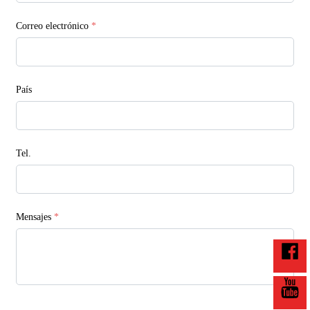
Correo electrónico
*
País
Tel.
Mensajes
*