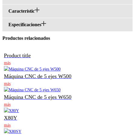
Característic
Especificaciones
Productos relacionados
Product title
más
Máquina CNC de 5 ejes W500
más
Máquina CNC de 5 ejes W650
más
X80Y
más