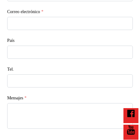
Correo electrónico
*
País
Tel.
Mensajes
*