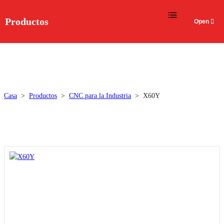
Idioma
Productos
Casa
>
Productos
>
CNC para la Industria
>
X60Y